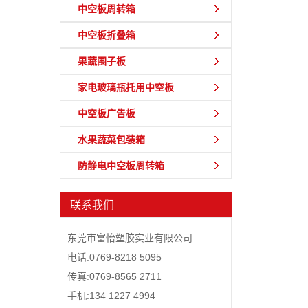
中空板周转箱
中空板折叠箱
果蔬围子板
家电玻璃瓶托用中空板
中空板广告板
水果蔬菜包装箱
防静电中空板周转箱
联系我们
东莞市富怡塑胶实业有限公司
电话:0769-8218 5095
传真:0769-8565 2711
手机:134 1227 4994