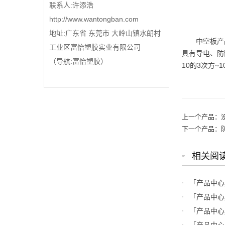
联系人:许添浩
http://www.wantongban.com
地址:广东省 东莞市 大岭山镇水朗村
中空板产
工业区富怡塑胶实业有限公司
具有导电、防
（导航:富怡塑胶）
10的3次方~
上一个产品：
下一个产品：
相关阅
「产品中心
「产品中心
「产品中心