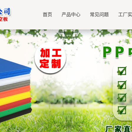
首页
产品中心
常见问题
工厂