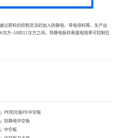
通过原料的控制灵活的加入防静电、导电母料等，生产出
次方~10的11次方之间。导静电板材表面电阻率可控制在
」PE阳光板PE中空板
」防静电中空板
」中空板